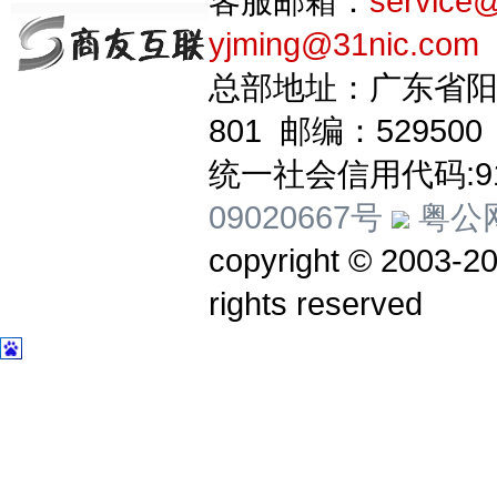
客服邮箱：
service
yjming@31nic.com
总部地址：广东省阳
801 邮编：529500
统一社会信用代码:914
09020667号
粤公网
copyright © 20
rights reserved