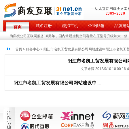
域名注册
虚拟主机
企业邮箱
品牌建
首页
为庆祝公司互联网服务10周年，国内常规虚机空间容量在原型号升级加大一倍，
首页 > 服务中心 > 阳江市名凯工贸发展有限公司网站建设中阳江市名凯工
阳江市名凯工贸发展有限公司
文章来源:2012/9/10 10:00:16 
阳江市名凯工贸发展有限公司网站建设中....