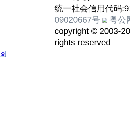
统一社会信用代码:914
09020667号
粤公网
copyright © 20
rights reserved