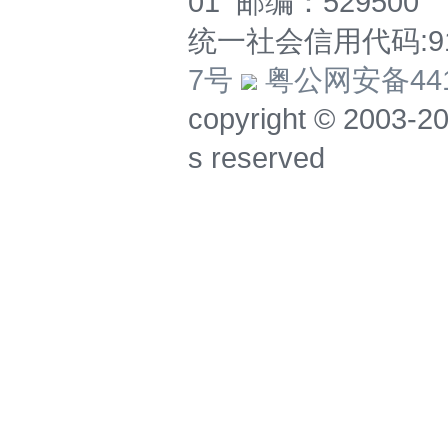
01 邮编：529500
统一社会信用代码:914
7号
粤公网安备4417
copyright © 20
s reserved