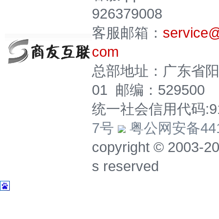
926379008
客服邮箱：
service
com
总部地址：广东省阳
01 邮编：529500
统一社会信用代码:914
7号
粤公网安备4417
copyright © 20
s reserved