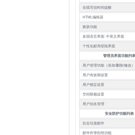
在线写信时间提醒
HTML编辑器
换肤功能
多国语言界面: 中英文界面
个性化邮局登陆界面
管理员界面功能列
用户管理功能（添加/删除/修改）
用户有效期设置
用户锁定设置
空间限额设置
用户别名管理
安全防护功能列表
抗击垃圾邮件
邮件炸弹拒绝功能